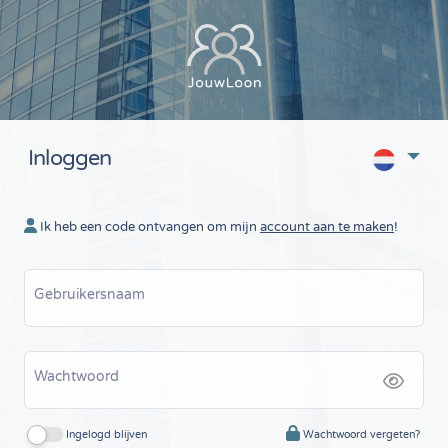
Inloggen
Ik heb een code ontvangen om mijn
account aan te maken
!
Gebruikersnaam
Wachtwoord
Ingelogd blijven
Wachtwoord vergeten?