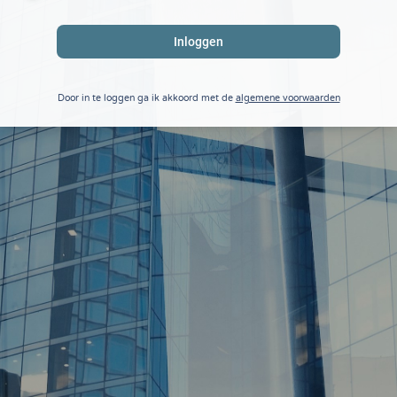
Door in te loggen ga ik akkoord met de
algemene voorwaarden